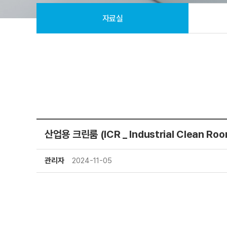
자료실
산업용 크린룸 (ICR _ Industrial Clean R
관리자
2024-11-05