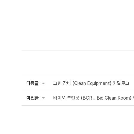
다음글
크린 장비 (Clean Equipment) 카달로그
이전글
바이오 크린룸 (BCR _ Bio Clean Room