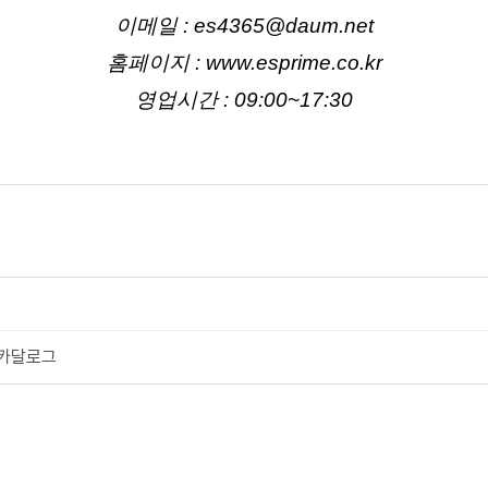
이메일 : es4365@daum.net
홈페이지 : www.esprime.co.kr
영업시간 : 09:00~17:30
) 카달로그