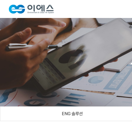
ENG 솔루션