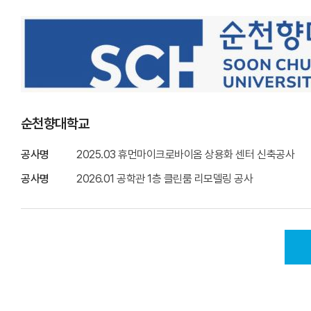
순천향대학교
공사명
2025.03 휴먼마이크로바이옴 상용화 센터 신축공사
공사명
2026.01 공학관 1층 클린룸 리모델링 공사