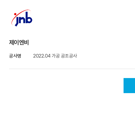
제이엔비
공사명
2022.04 가공 공조공사