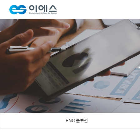
ENG 솔루션