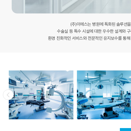
(주)이에스는 병원에 특화된 솔루션을
수술실 등 특수 시설에 대한 우수한 설계와 
환경 친화적인 서비스와 전문적인 유지보수를 통해 