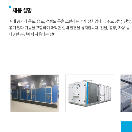
제품 설명
실내 공기의 온도, 습도, 청정도 등을 조절하는 기계 장치입니다. 주로 냉방, 난방,
공기 정화 기능을 포함하여 쾌적한 실내 환경을 유지합니다. 건물, 공장, 차량 등
다양한 공간에서 사용되는 장비